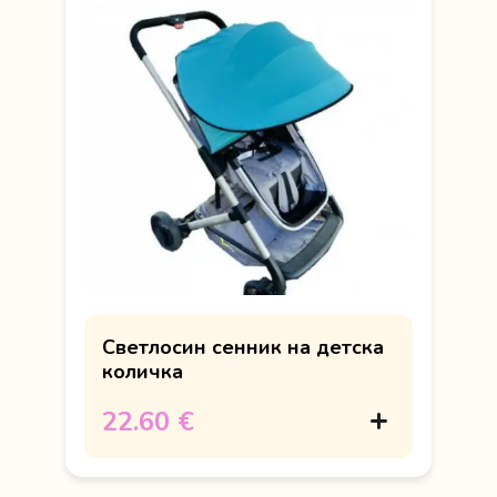
Светлосин сенник на детска
количка
22.60 €