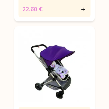
22.60 €