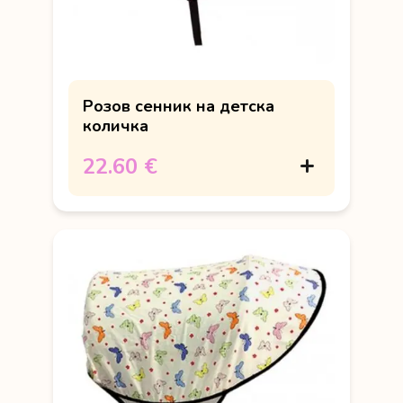
Розов сенник на детска
количка
22.60 €