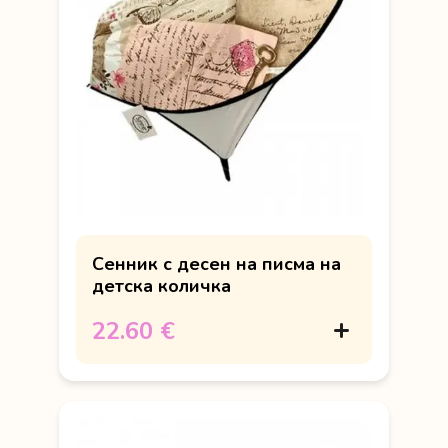
Сенник с десен на писма на
детска количка
22.60 €