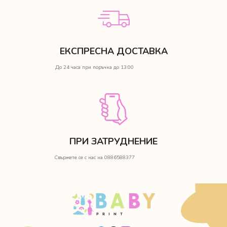
ЕКСПРЕСНА ДОСТАВКА
До 24 часа при поръчка до 13:00
ПРИ ЗАТРУДНЕНИЕ
Свържете се с нас на 0886588377